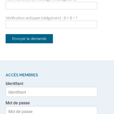
Vérification antispam (obligatoire) : 8 + 8 = ?
ACCÈS MEMBRES
Identifiant
Mot de passe