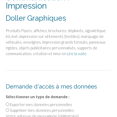
Impression
Doller Graphiques
Produits Flyers, affiches, brochures, dépliants, signalétique
int./ext. impression sur vêtements (textiles), marquage de
véhicules, enseignes, impression grands formats, panneaux
rigides, objets publicitaires personnalisés, supports de
communication, création et mise en
Lire la suite
Demande d'accès à mes données
Sélectionner un type de demande :
Exporter mes données personnelles
Supprimer mes données personnelles
Votre adresse de messagerie (obligatoire)