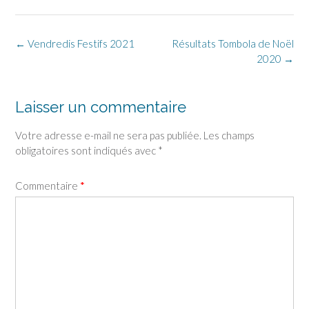
←
Vendredis Festifs 2021
Résultats Tombola de Noël
2020
→
Laisser un commentaire
Votre adresse e-mail ne sera pas publiée.
Les champs
obligatoires sont indiqués avec
*
Commentaire
*