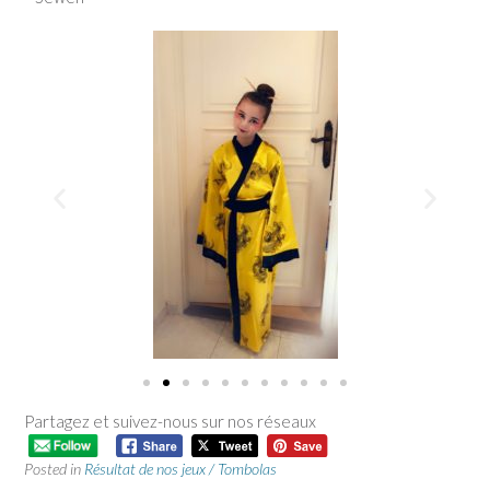
Partagez et suivez-nous sur nos réseaux
Posted in
Résultat de nos jeux / Tombolas