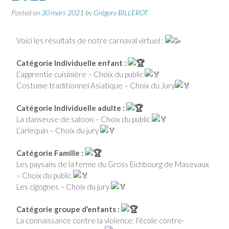
Posted on
30 mars 2021
by
Grégory BILLEROT
Voici les résultats de notre carnaval virtuel :
Catégorie Individuelle enfant :
L’apprentie cuisinière – Choix du public
Costume traditionnel Asiatique – Choix du Jury
Catégorie Individuelle adulte :
La danseuse de saloon – Choix du public
L’arlequin – Choix du jury
Catégorie Famille :
Les paysans de la ferme du Gross Eichbourg de Masevaux
– Choix du public
Les cigognes – Choix du jury
Catégorie groupe d’enfants :
La connaissance contre la violence: l’école contre-