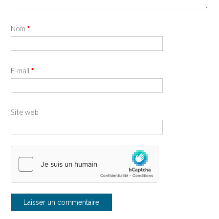
Nom
*
E-mail
*
Site web