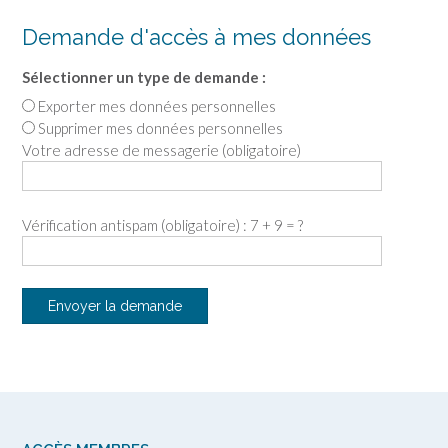
Demande d'accès à mes données
Sélectionner un type de demande :
Exporter mes données personnelles
Supprimer mes données personnelles
Votre adresse de messagerie (obligatoire)
Vérification antispam (obligatoire) : 7 + 9 = ?