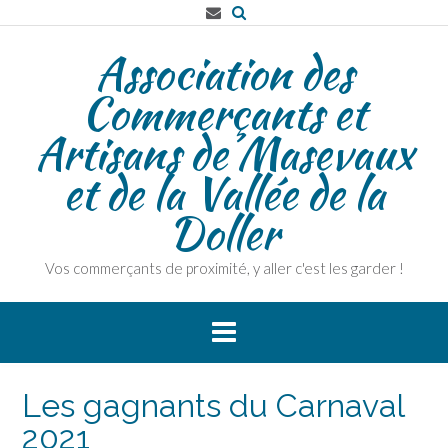
Association des
Commerçants et
Artisans de Masevaux
et de la Vallée de la
Doller
Vos commerçants de proximité, y aller c'est les garder !
Les gagnants du Carnaval
2021