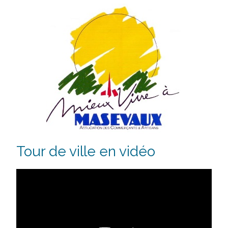
Tour de ville en vidéo