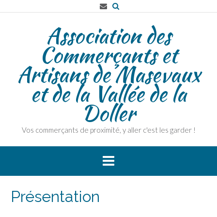
Association des
Commerçants et
Artisans de Masevaux
et de la Vallée de la
Doller
Vos commerçants de proximité, y aller c'est les garder !
Présentation