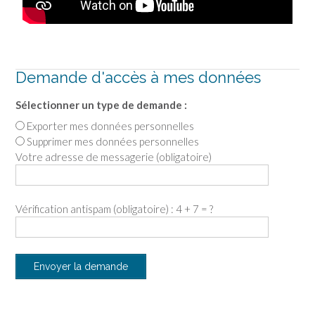
Demande d'accès à mes données
Sélectionner un type de demande :
Exporter mes données personnelles
Supprimer mes données personnelles
Votre adresse de messagerie (obligatoire)
Vérification antispam (obligatoire) : 4 + 7 = ?