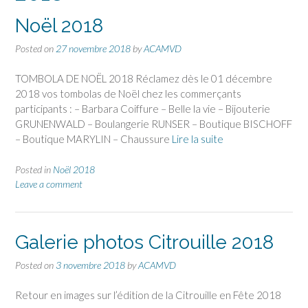
Noël 2018
Posted on
27 novembre 2018
by
ACAMVD
TOMBOLA DE NOËL 2018 Réclamez dès le 01 décembre
2018 vos tombolas de Noël chez les commerçants
participants : – Barbara Coiffure – Belle la vie – Bijouterie
GRUNENWALD – Boulangerie RUNSER – Boutique BISCHOFF
– Boutique MARYLIN – Chaussure
Lire la suite
Posted in
Noël 2018
Leave a comment
Galerie photos Citrouille 2018
Posted on
3 novembre 2018
by
ACAMVD
Retour en images sur l’édition de la Citrouille en Fête 2018