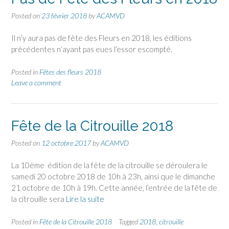
Posted on
23 février 2018
by
ACAMVD
Il n’y aura pas de fête des Fleurs en 2018, les éditions
précédentes n’ayant pas eues l’essor escompté.
Posted in
Fêtes des fleurs 2018
Leave a comment
Fête de la Citrouille 2018
Posted on
12 octobre 2017
by
ACAMVD
La 10ème édition de la fête de la citrouille se déroulera le
samedi 20 octobre 2018 de 10h à 23h, ainsi que le dimanche
21 octobre de 10h à 19h. Cette année, l’entrée de la fête de
la citrouille sera
Lire la suite
Posted in
Fête de la Citrouille 2018
Tagged
2018
,
citrouille