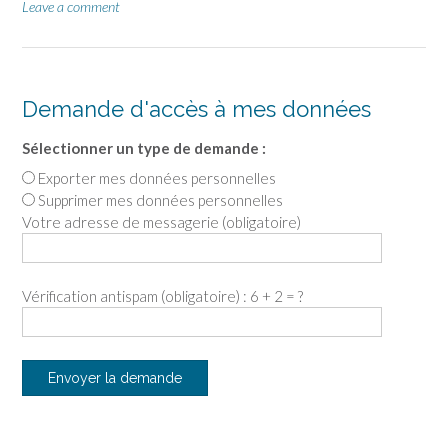
Leave a comment
Demande d'accès à mes données
Sélectionner un type de demande :
Exporter mes données personnelles
Supprimer mes données personnelles
Votre adresse de messagerie (obligatoire)
Vérification antispam (obligatoire) : 6 + 2 = ?