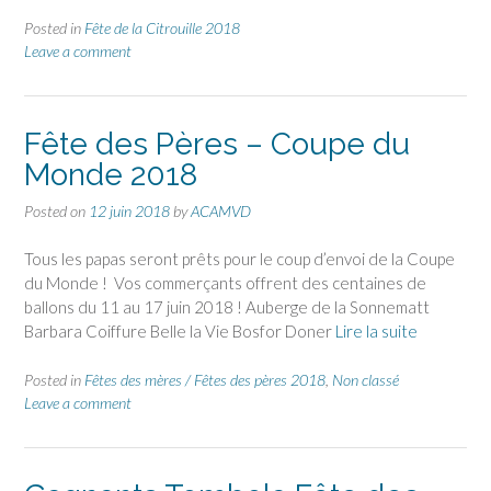
Posted in
Fête de la Citrouille 2018
Leave a comment
Fête des Pères – Coupe du
Monde 2018
Posted on
12 juin 2018
by
ACAMVD
Tous les papas seront prêts pour le coup d’envoi de la Coupe
du Monde ! Vos commerçants offrent des centaines de
ballons du 11 au 17 juin 2018 ! Auberge de la Sonnematt
Barbara Coiffure Belle la Vie Bosfor Doner
Lire la suite
Posted in
Fêtes des mères / Fêtes des pères 2018
,
Non classé
Leave a comment