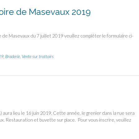
/Foire de Masevaux 2019
 de Masevaux du 7 juillet 2019 veuillez compléter le formulaire ci-
19
,
Braderie
,
Vente sur trottoirs
ra lieu le 16 juin 2019. Cette année, le grenier dans la rue sera
Restauration et buvette sur place. Pour vous inscrire, veuillez