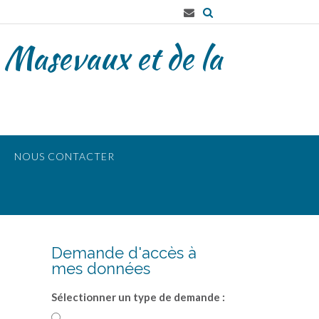
 Masevaux et de la
NOUS CONTACTER
Demande d'accès à
mes données
Sélectionner un type de demande :