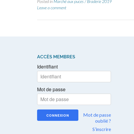
Posted in
Marché aux puces / Braderie 2019
Leave a comment
ACCÈS MEMBRES
Identifiant
Mot de passe
Mot de passe
oublié ?
S’inscrire