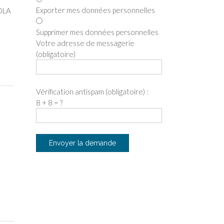
Exporter mes données personnelles
BOLA
Supprimer mes données personnelles
Votre adresse de messagerie
(obligatoire)
Vérification antispam (obligatoire) :
8 + 8 = ?
e