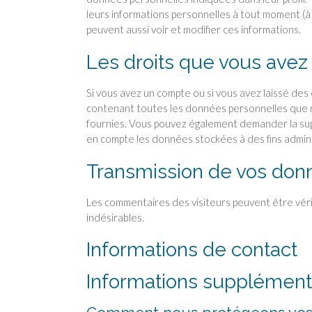
leurs informations personnelles à tout moment (à l
peuvent aussi voir et modifier ces informations.
Les droits que vous avez
Si vous avez un compte ou si vous avez laissé des
contenant toutes les données personnelles que n
fournies. Vous pouvez également demander la su
en compte les données stockées à des fins adminis
Transmission de vos don
Les commentaires des visiteurs peuvent être véri
indésirables.
Informations de contact
Informations supplément