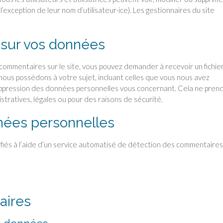
’exception de leur nom d’utilisateur·ice). Les gestionnaires du site
 sur vos données
 commentaires sur le site, vous pouvez demander à recevoir un fichie
ous possédons à votre sujet, incluant celles que vous nous avez
ppression des données personnelles vous concernant. Cela ne prend
tratives, légales ou pour des raisons de sécurité.
nées personnelles
fiés à l’aide d’un service automatisé de détection des commentaires
aires