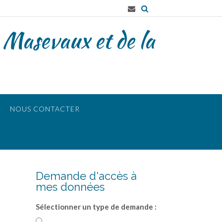
 Masevaux et de la
NOUS CONTACTER
Demande d'accès à
mes données
Sélectionner un type de demande :