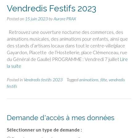
Vendredis Festifs 2023
Posted on
15 juin 2023
by
Aurore PRAX
Retrouvez une ouverture nocturne des commerces, des
animations musicales, des animations pour enfants, ainsi que
des stands d’artisans locaux dans tout le centre-ville(place
Gayardon, Placette de l’Hostellerie, place Clémenceau, rue
du Général de Gaulle) PROGRAMME : Vendredi 7 juillet
Lire
la suite
Posted in
Vendredis festifs 2023
Tagged
animations
,
fête
,
vendredis
festifs
Demande d'accès à mes données
Sélectionner un type de demande :