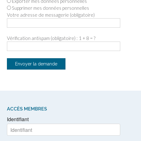
Exporter mes données personnelles
Supprimer mes données personnelles
Votre adresse de messagerie (obligatoire)
Vérification antispam (obligatoire) : 1 + 8 = ?
ACCÈS MEMBRES
Identifiant