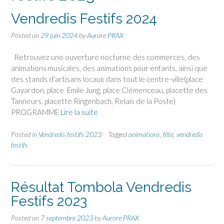
Vendredis Festifs 2024
Posted on
29 juin 2024
by
Aurore PRAX
Retrouvez une ouverture nocturne des commerces, des
animations musicales, des animations pour enfants, ainsi que
des stands d’artisans locaux dans tout le centre-ville(place
Gayardon, place Emile Jung, place Clémenceau, placette des
Tanneurs, placette Ringenbach, Relais de la Poste)
PROGRAMME
Lire la suite
Posted in
Vendredis festifs 2023
Tagged
animations
,
fête
,
vendredis
festifs
Résultat Tombola Vendredis
Festifs 2023
Posted on
7 septembre 2023
by
Aurore PRAX