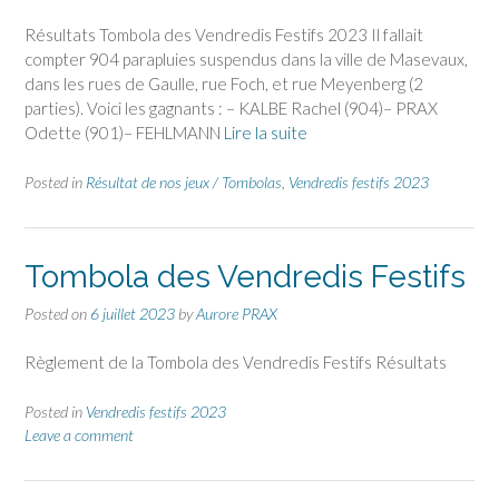
Résultats Tombola des Vendredis Festifs 2023 Il fallait
compter 904 parapluies suspendus dans la ville de Masevaux,
dans les rues de Gaulle, rue Foch, et rue Meyenberg (2
parties). Voici les gagnants : – KALBE Rachel (904)– PRAX
Odette (901)– FEHLMANN
Lire la suite
Posted in
Résultat de nos jeux / Tombolas
,
Vendredis festifs 2023
Tombola des Vendredis Festifs
Posted on
6 juillet 2023
by
Aurore PRAX
Règlement de la Tombola des Vendredis Festifs Résultats
Posted in
Vendredis festifs 2023
Leave a comment