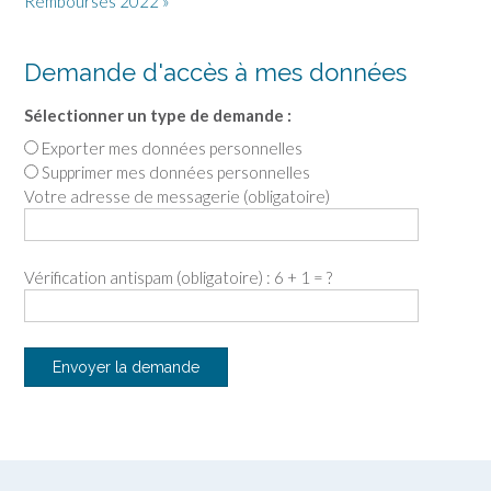
Remboursés 2022 »
Demande d'accès à mes données
Sélectionner un type de demande :
Exporter mes données personnelles
Supprimer mes données personnelles
Votre adresse de messagerie (obligatoire)
Vérification antispam (obligatoire) : 6 + 1 = ?