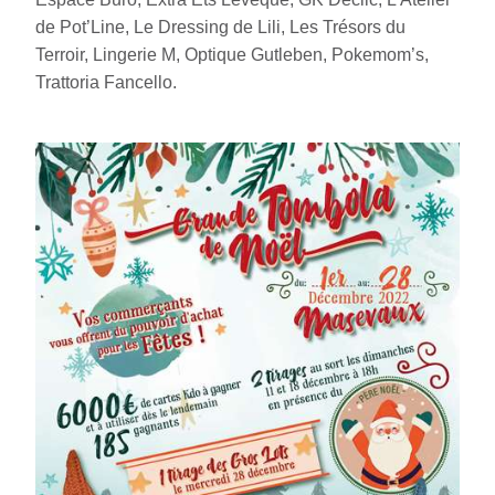
de Pot’Line, Le Dressing de Lili, Les Trésors du
Terroir, Lingerie M, Optique Gutleben, Pokemom’s,
Trattoria Fancello.