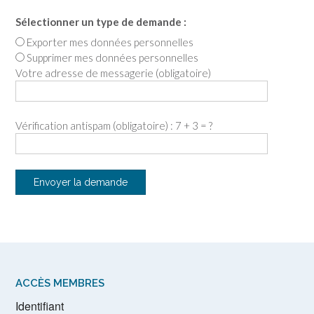
Sélectionner un type de demande :
Exporter mes données personnelles
Supprimer mes données personnelles
Votre adresse de messagerie (obligatoire)
Vérification antispam (obligatoire) : 7 + 3 = ?
ACCÈS MEMBRES
Identifiant