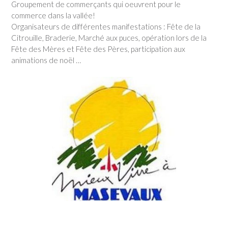
Groupement de commerçants qui oeuvrent pour le
commerce dans la vallée!
Organisateurs de différentes manifestations : Fête de la
Citrouille, Braderie, Marché aux puces, opération lors de la
Fête des Mères et Fête des Pères, participation aux
animations de noël …