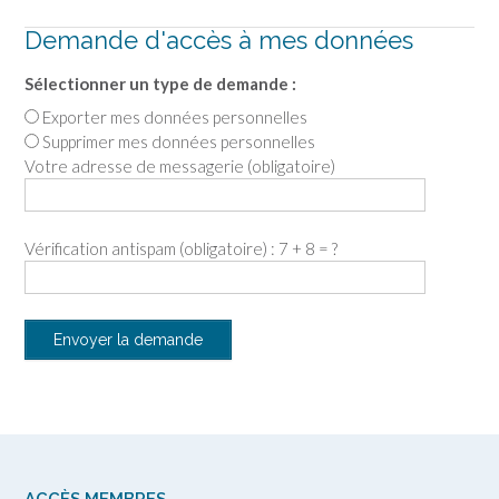
Demande d'accès à mes données
Sélectionner un type de demande :
Exporter mes données personnelles
Supprimer mes données personnelles
Votre adresse de messagerie (obligatoire)
Vérification antispam (obligatoire) : 7 + 8 = ?