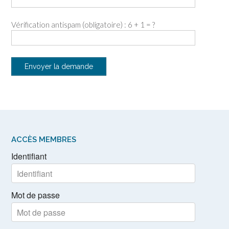
Vérification antispam (obligatoire) : 6 + 1 = ?
ACCÈS MEMBRES
Identifiant
Mot de passe