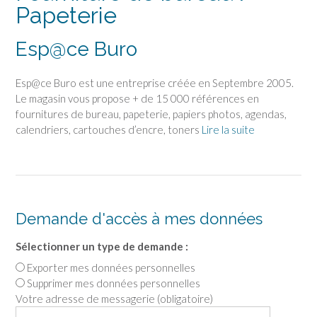
Papeterie
Esp@ce Buro
Esp@ce Buro est une entreprise créée en Septembre 2005.
Le magasin vous propose + de 15 000 références en
fournitures de bureau, papeterie, papiers photos, agendas,
calendriers, cartouches d’encre, toners
Lire la suite
Demande d'accès à mes données
Sélectionner un type de demande :
Exporter mes données personnelles
Supprimer mes données personnelles
Votre adresse de messagerie (obligatoire)