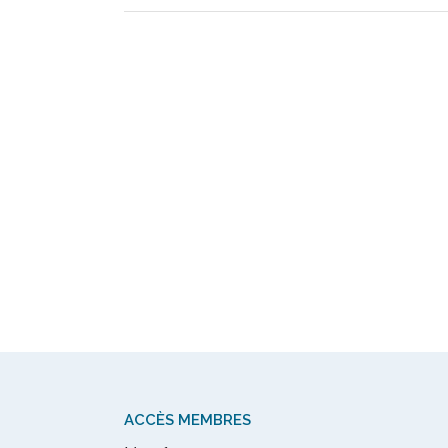
ACCÈS MEMBRES