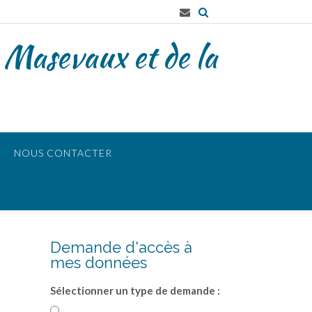
 Masevaux et de la
NOUS CONTACTER
Demande d'accès à
mes données
Sélectionner un type de demande :