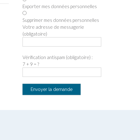
Exporter mes données personnelles
Supprimer mes données personnelles
Votre adresse de messagerie
(obligatoire)
Vérification antispam (obligatoire) :
7 + 9 = ?