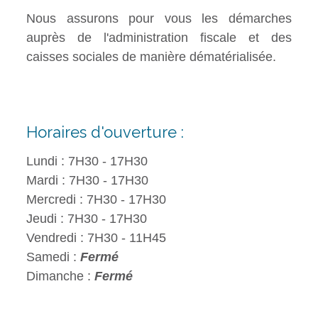
Nous assurons pour vous les démarches
auprès de l'administration fiscale et des
caisses sociales de manière dématérialisée.
Horaires d'ouverture :
Lundi : 7H30 - 17H30
Mardi : 7H30 - 17H30
Mercredi : 7H30 - 17H30
Jeudi : 7H30 - 17H30
Vendredi : 7H30 - 11H45
Samedi :
Fermé
Dimanche :
Fermé