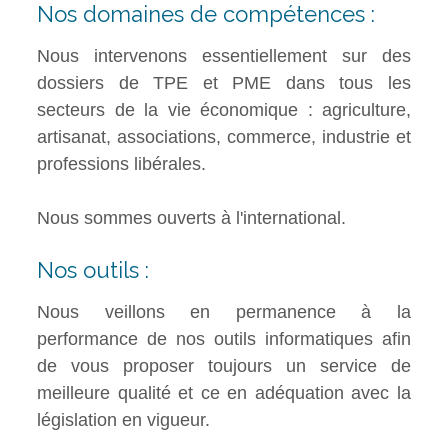
Nos domaines de compétences :
Nous intervenons essentiellement sur des
dossiers de TPE et PME dans tous les
secteurs de la vie économique : agriculture,
artisanat, associations, commerce, industrie et
professions libérales.
Nous sommes ouverts à l'international.
Nos outils :
Nous veillons en permanence à la
performance de nos outils informatiques afin
de vous proposer toujours un service de
meilleure qualité et ce en adéquation avec la
législation en vigueur.