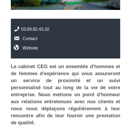
03.89.82.43.32
Contact
Website
Le cabinet CEG est un ensemble d'hommes et
de femmes d'expérience qui vous assureront
un service de proximité et un suivi
personnalisé tout au long de la vie de votre
entreprise. Nous mettons un point d'honneur
aux relations entretenues avec nos clients et
nous nous déplaçons régulièrement à leur
rencontre afin de leur fournir une prestation
de qualité.