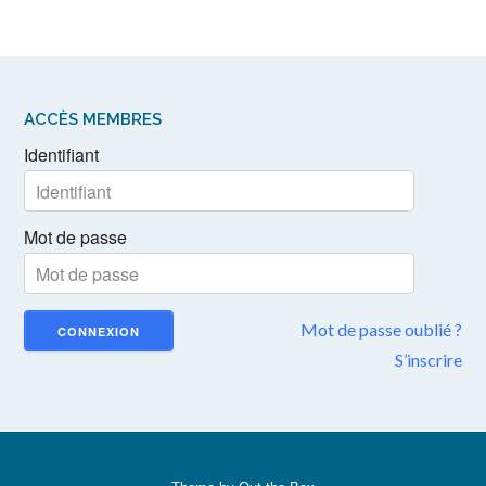
ACCÈS MEMBRES
Identifiant
Mot de passe
Mot de passe oublié ?
S’inscrire