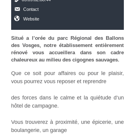
Contact
Website
Situé a l’orée du parc Régional des Ballons
des Vosges, notre établissement entièrement
rénové vous accueillera dans son cadre
chaleureux au milieu des cigognes sauvages.
Que ce soit pour affaires ou pour le plaisir,
vous pourrez vous reposer et reprendre
des forces dans le calme et la quiétude d’un
hôtel de campagne.
Vous trouverez à proximité, une épicerie, une
boulangerie, un garage