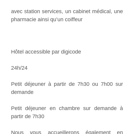
avec station services, un cabinet médical, une
pharmacie ainsi qu’un coiffeur
Hôtel accessible par digicode
24h/24
Petit déjeuner à partir de 7h30 ou 7h00 sur
demande
Petit déjeuner en chambre sur demande à
partir de 7h30
Nous vous accueillerons également en