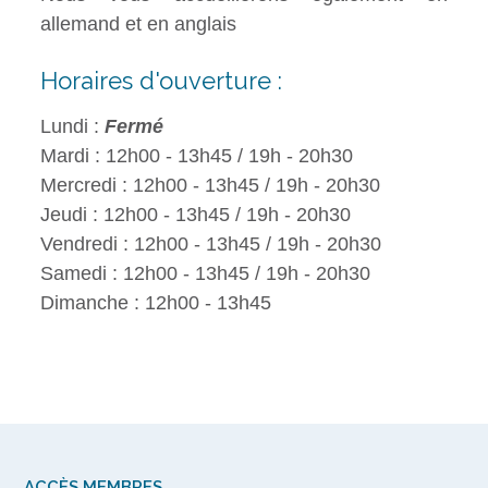
allemand et en anglais
Horaires d'ouverture :
Lundi :
Fermé
Mardi : 12h00 - 13h45 / 19h - 20h30
Mercredi : 12h00 - 13h45 / 19h - 20h30
Jeudi : 12h00 - 13h45 / 19h - 20h30
Vendredi : 12h00 - 13h45 / 19h - 20h30
Samedi : 12h00 - 13h45 / 19h - 20h30
Dimanche : 12h00 - 13h45
ACCÈS MEMBRES