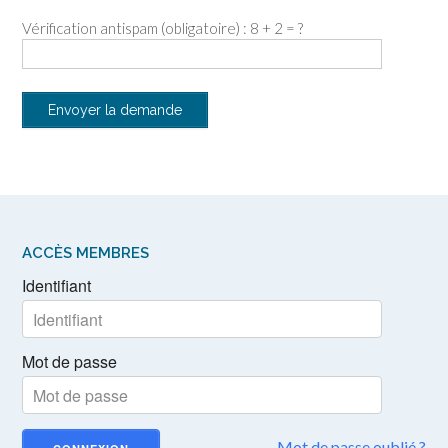
Vérification antispam (obligatoire) : 8 + 2 = ?
ACCÈS MEMBRES
Identifiant
Mot de passe
Mot de passe oublié ?