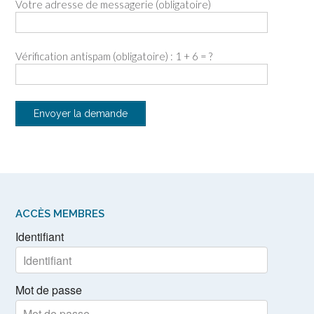
Votre adresse de messagerie (obligatoire)
Vérification antispam (obligatoire) : 1 + 6 = ?
ACCÈS MEMBRES
Identifiant
Mot de passe