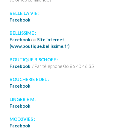
BELLE LA VIE :
Facebook
BELLISSIME :
Facebook
ou
Site internet
(www.boutique.bellissime.fr)
BOUTIQUE BISCHOFF :
Facebook
/ Par téléphone
06 86 40 46 35
BOUCHERIE EDEL :
Facebook
LINGERIE M :
Facebook
MOD2VIES :
Facebook