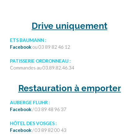
Drive uniquement
ETS BAUMANN :
Facebook
ou
03 89 82 46 12
PATISSERIE ORDRONNEAU :
Commandes au
03.89.82.46.34
Restauration à emporter
AUBERGE FLUHR :
Facebook
/
03 89 48 96 37
HÔTEL DES VOSGES :
Facebook
/
03 89 82 00 43