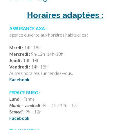
Horaires adaptées :
ASSURANCE AXA :
agence ouverte aux horaires habituelles :
Mardi :
14h-18h
Mercredi :
9h-12h 14h-18h
Jeudi :
14h-18h
Vendredi :
14h-18h
Autres horaires sur rendez-vous.
Facebook
ESPACE BURO :
Lundi
:
Fermé
Mardi – vendredi
: 9h – 12 / 14h – 17h
Samedi
: 9h – 12h
Facebook