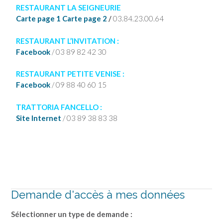
RESTAURANT LA SEIGNEURIE
Carte page 1
Carte page 2
/
03.84.23.00.64
RESTAURANT L’INVITATION :
Facebook
/ 03 89 82 42 30
RESTAURANT PETITE VENISE :
Facebook
/
09 88 40 60 15
TRATTORIA FANCELLO :
Site Internet
/ 03 89 38 83 38
Demande d'accès à mes données
Sélectionner un type de demande :