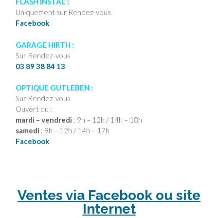
FLASH INSTAL’ :
Uniquement sur Rendez-vous
Facebook
GARAGE HIRTH :
Sur Rendez-vous
03 89 38 84 13
OPTIQUE GUTLEBEN :
Sur Rendez-vous
Ouvert du :
mardi – vendredi
: 9h – 12h / 14h – 18h
samedi
: 9h – 12h / 14h – 17h
Facebook
Ventes via Facebook ou site
Internet