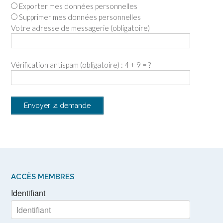
Exporter mes données personnelles
Supprimer mes données personnelles
Votre adresse de messagerie (obligatoire)
Vérification antispam (obligatoire) : 4 + 9 = ?
ACCÈS MEMBRES
Identifiant