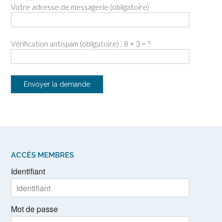
Votre adresse de messagerie (obligatoire)
Vérification antispam (obligatoire) : 8 + 3 = ?
ACCÈS MEMBRES
Identifiant
Mot de passe