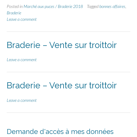
Posted in
Marché aux puces / Braderie 2018
Tagged
bonnes affaires
,
Braderie
Leave a comment
Braderie – Vente sur troittoir
Leave a comment
Braderie – Vente sur troittoir
Leave a comment
Demande d'accès à mes données