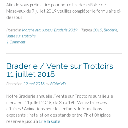
Afin de vous préinscrire pour notre braderie/Foire de
Masevaux du 7 juillet 2019 veuillez compléter le formulaire ci-
dessous
Posted in
Marché aux puces / Braderie 2019
Tagged
2019
,
Braderie
,
Vente sur trottoirs
1 Comment
Braderie / Vente sur Trottoirs
11 juillet 2018
Posted on
29 mai 2018
by
ACAMVD
Notre Braderie annuelle / Vente sur Trottoirs aura lieu le
mercredi 11 juillet 2018, de 8h à 19h. Venez faire des
affaires ! Animations pour les enfants. Informations
exposants : installation des stands entre 7h et 8h (place
réservée jusqu’à
Lire la suite