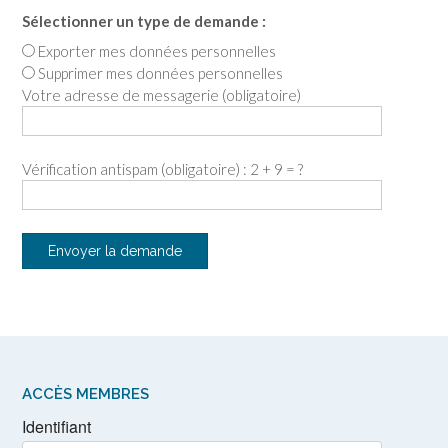
Sélectionner un type de demande :
Exporter mes données personnelles
Supprimer mes données personnelles
Votre adresse de messagerie (obligatoire)
Vérification antispam (obligatoire) : 2 + 9 = ?
ACCÈS MEMBRES
Identifiant