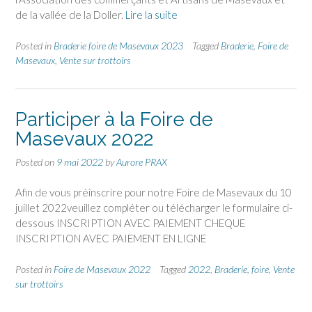
de la vallée de la Doller.
Lire la suite
Posted in
Braderie foire de Masevaux 2023
Tagged
Braderie
,
Foire de
Masevaux
,
Vente sur trottoirs
Participer à la Foire de
Masevaux 2022
Posted on
9 mai 2022
by
Aurore PRAX
Afin de vous préinscrire pour notre Foire de Masevaux du 10
juillet 2022veuillez compléter ou télécharger le formulaire ci-
dessous INSCRIPTION AVEC PAIEMENT CHEQUE
INSCRIPTION AVEC PAIEMENT EN LIGNE
Posted in
Foire de Masevaux 2022
Tagged
2022
,
Braderie
,
foire
,
Vente
sur trottoirs