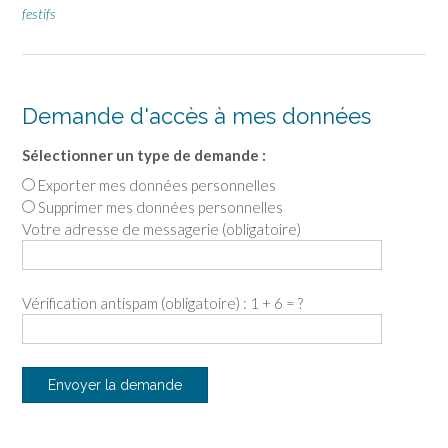
festifs
Demande d'accès à mes données
Sélectionner un type de demande :
Exporter mes données personnelles
Supprimer mes données personnelles
Votre adresse de messagerie (obligatoire)
Vérification antispam (obligatoire) : 1 + 6 = ?