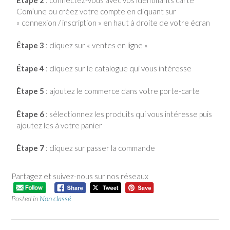
Com’une ou créez votre compte en cliquant sur
« connexion / inscription » en haut à droite de votre écran
Étape 3
: cliquez sur « ventes en ligne »
Étape 4
: cliquez sur le catalogue qui vous intéresse
Étape 5
: ajoutez le commerce dans votre porte-carte
Étape 6
: sélectionnez les produits qui vous intéresse puis
ajoutez les à votre panier
Étape 7
: cliquez sur passer la commande
Partagez et suivez-nous sur nos réseaux
Posted in
Non classé