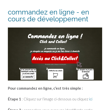
commandez en ligne - en
cours de développement
Pour commandez en ligne, c’est très simple :
Étape 1
: Cliquez sur l’image ci-dessous ou cliquez
ici
Étape 2
: connectez-vous avec vos identifiants carte