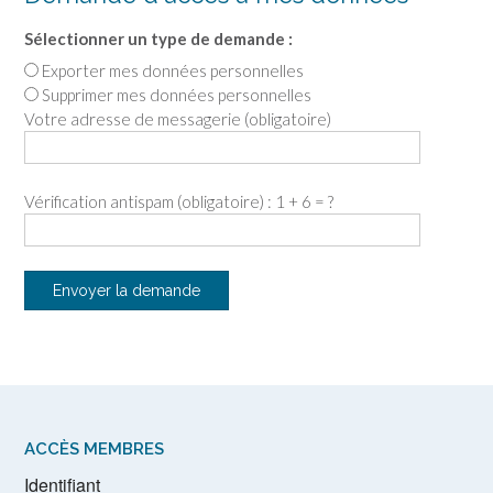
Sélectionner un type de demande :
Exporter mes données personnelles
Supprimer mes données personnelles
Votre adresse de messagerie (obligatoire)
Vérification antispam (obligatoire) : 1 + 6 = ?
ACCÈS MEMBRES
Identifiant