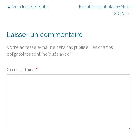
←
Vendredis Festifs
Résultat tombola de Noël
2019
→
Laisser un commentaire
Votre adresse e-mail ne sera pas publiée.
Les champs
obligatoires sont indiqués avec
*
Commentaire
*