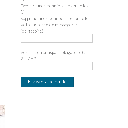
Exporter mes données personnelles
Supprimer mes données personnelles
Votre adresse de messagerie
(obligatoire)
Vérification antispam (obligatoire) :
2 + 7 = ?