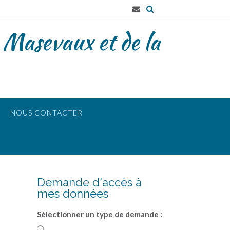
 Masevaux et de la
NOUS CONTACTER
Demande d'accès à
mes données
Sélectionner un type de demande :