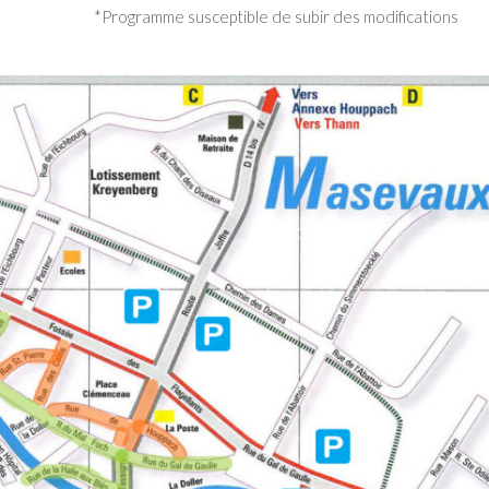
*Programme susceptible de subir des modifications