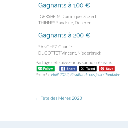
Gagnants à 100 €
IGERSHEIM Dominique, Sickert
THINNES Sandrine, Dolleren
Gagnants à 200 €
SANCHEZ Charlie
DUCOTTET Vincent, Niederbruck
Partagez et suivez-nous sur nos réseaux
Posted in
Noël 2022
,
Résultat de nos jeux / Tombolas
←
Fête des Mères 2023