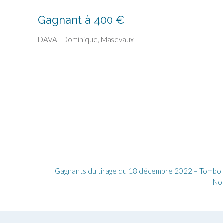
Gagnant à 400 €
DAVAL Dominique, Masevaux
Gagnants du tirage du 18 décembre 2022 – Tombol
No