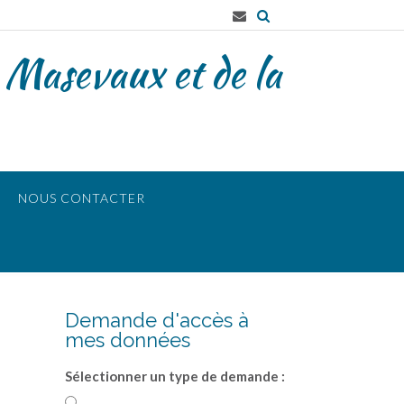
 Masevaux et de la
NOUS CONTACTER
Demande d'accès à
mes données
Sélectionner un type de demande :