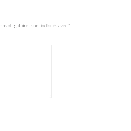
mps obligatoires sont indiqués avec
*