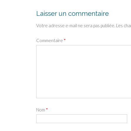
Laisser un commentaire
Votre adresse e-mail ne sera pas publiée.
Les cha
Commentaire
*
Nom
*