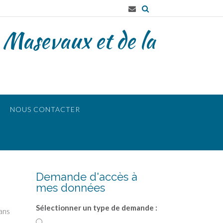
 Masevaux et de la
NOUS CONTACTER
Demande d'accès à
mes données
Sélectionner un type de demande :
ans