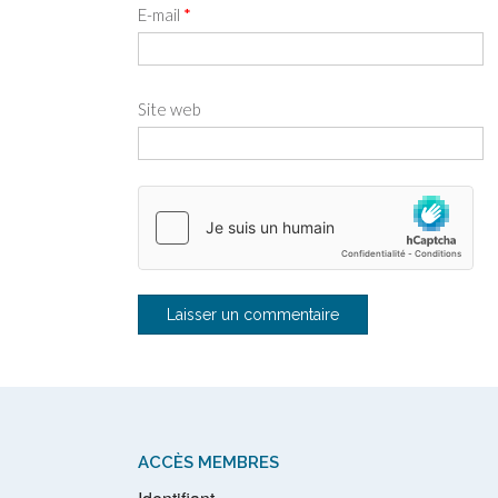
E-mail
*
Site web
ACCÈS MEMBRES