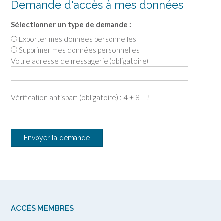
Demande d'accès à mes données
Sélectionner un type de demande :
Exporter mes données personnelles
Supprimer mes données personnelles
Votre adresse de messagerie (obligatoire)
Vérification antispam (obligatoire) : 4 + 8 = ?
ACCÈS MEMBRES