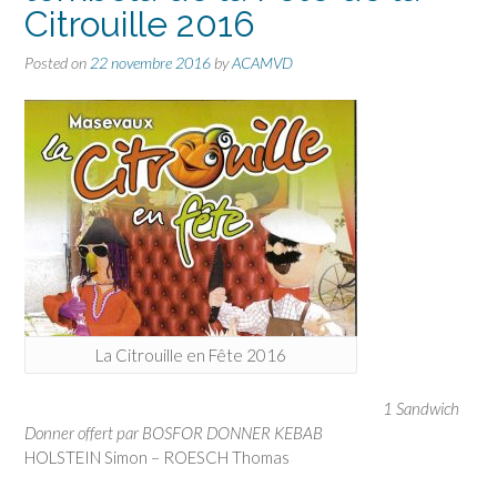
Citrouille 2016
Posted on
22 novembre 2016
by
ACAMVD
La Citrouille en Fête 2016
1 Sandwich
Donner offert par BOSFOR DONNER KEBAB
HOLSTEIN Simon – ROESCH Thomas