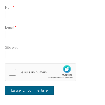
Nom
*
E-mail
*
Site web