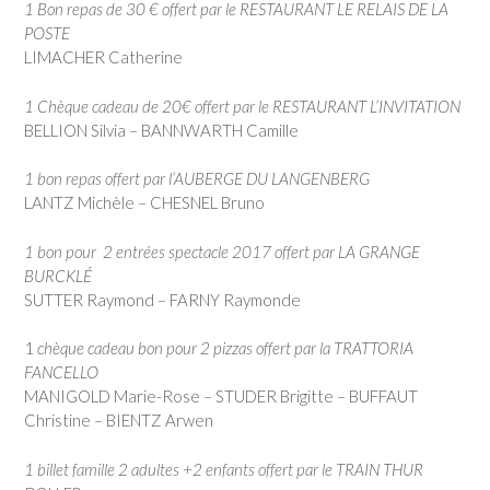
1 Bon repas de 30 € offert par le RESTAURANT LE RELAIS DE LA
POSTE
LIMACHER Catherine
1 Chèque cadeau de 20€ offert par le RESTAURANT L’INVITATION
BELLION Silvia – BANNWARTH Camille
1 bon repas offert par l’AUBERGE DU LANGENBERG
LANTZ Michèle – CHESNEL Bruno
1 bon pour 2 entrées spectacle 2017 offert par LA GRANGE
BURCKLÉ
SUTTER Raymond – FARNY Raymonde
1
chèque cadeau bon pour 2 pizzas offert par la TRATTORIA
FANCELLO
MANIGOLD Marie-Rose – STUDER Brigitte – BUFFAUT
Christine – BIENTZ Arwen
1 billet famille 2 adultes +2 enfants offert par le TRAIN THUR