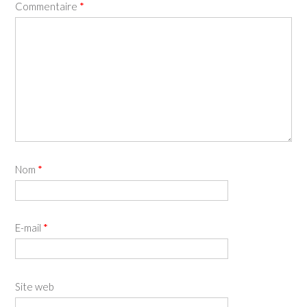
Commentaire
*
Nom
*
E-mail
*
Site web