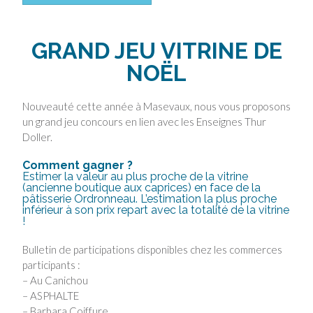
GRAND JEU VITRINE DE
NOËL
Nouveauté cette année à Masevaux, nous vous proposons
un grand jeu concours en lien avec les Enseignes Thur
Doller.
Comment gagner ?
Estimer la valeur au plus proche de la vitrine
(ancienne boutique aux caprices) en face de la
pâtisserie Ordronneau. L’estimation la plus proche
inférieur à son prix repart avec la totalité de la vitrine
!
Bulletin de participations disponibles chez les commerces
participants :
– Au Canichou
– ASPHALTE
– Barbara Coiffure