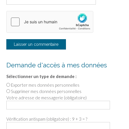
Demande d'accès à mes données
Sélectionner un type de demande :
Exporter mes données personnelles
Supprimer mes données personnelles
Votre adresse de messagerie (obligatoire)
Vérification antispam (obligatoire) : 9 + 3 = ?