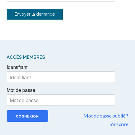
ACCÈS MEMBRES
Identifiant
Mot de passe
Mot de passe oublié ?
S’inscrire