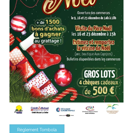
Règlement Tombola