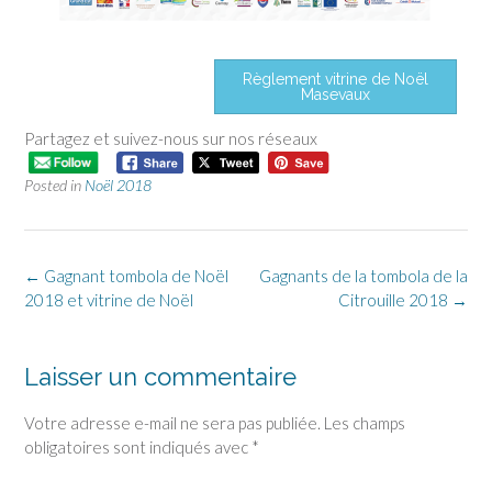
Règlement vitrine de Noël
Masevaux
Partagez et suivez-nous sur nos réseaux
Posted in
Noël 2018
←
Gagnant tombola de Noël
Gagnants de la tombola de la
2018 et vitrine de Noël
Citrouille 2018
→
Laisser un commentaire
Votre adresse e-mail ne sera pas publiée.
Les champs
obligatoires sont indiqués avec
*