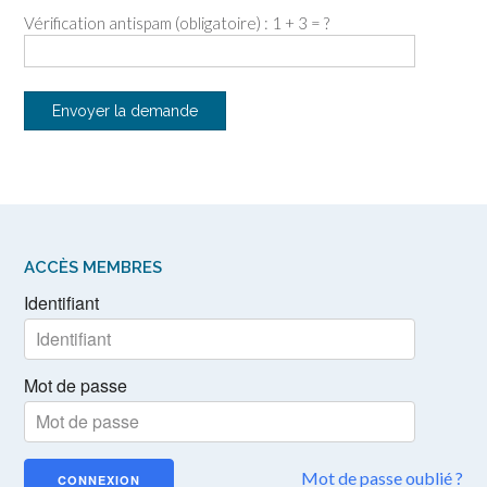
Vérification antispam (obligatoire) : 1 + 3 = ?
ACCÈS MEMBRES
Identifiant
Mot de passe
Mot de passe oublié ?