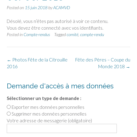
Posted on
15 juin 2018
by
ACAMVD
Désolé, vous n’êtes pas autorisé à voir ce contenu.
Vous devez être connecté avec vos identifiants.
Posted in
Compte-rendus
Tagged
comité
,
compte-rendu
←
Photos Fête de la Citrouille
Fête des Pères – Coupe du
2016
Monde 2018
→
Demande d'accès à mes données
Sélectionner un type de demande :
Exporter mes données personnelles
Supprimer mes données personnelles
Votre adresse de messagerie (obligatoire)