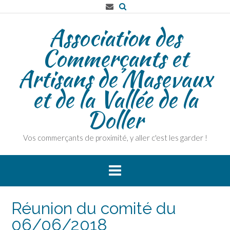
Association des
Commerçants et
Artisans de Masevaux
et de la Vallée de la
Doller
Vos commerçants de proximité, y aller c'est les garder !
Réunion du comité du
06/06/2018