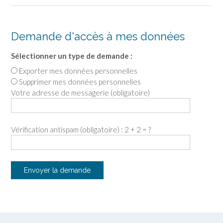
Demande d'accès à mes données
Sélectionner un type de demande :
Exporter mes données personnelles
Supprimer mes données personnelles
Votre adresse de messagerie (obligatoire)
Vérification antispam (obligatoire) : 2 + 2 = ?