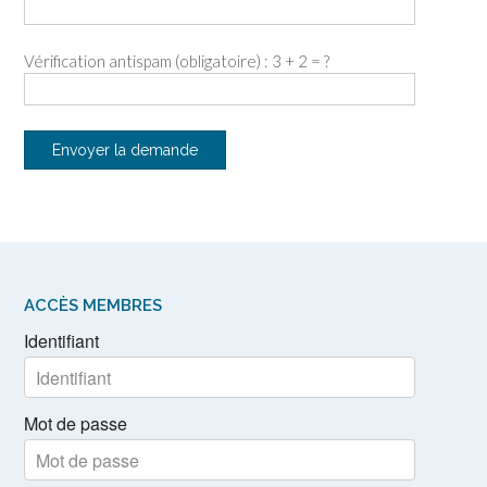
Vérification antispam (obligatoire) : 3 + 2 = ?
ACCÈS MEMBRES
Identifiant
Mot de passe