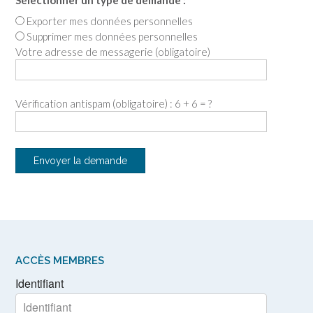
Sélectionner un type de demande :
Exporter mes données personnelles
Supprimer mes données personnelles
Votre adresse de messagerie (obligatoire)
Vérification antispam (obligatoire) : 6 + 6 = ?
ACCÈS MEMBRES
Identifiant